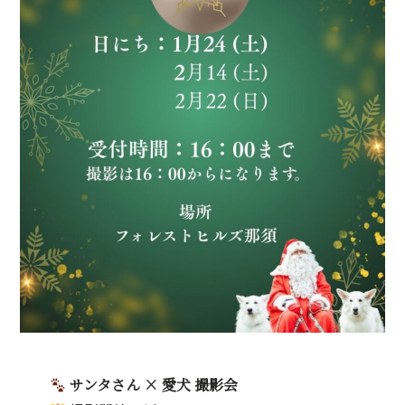
サンタさん × 愛犬 撮影会