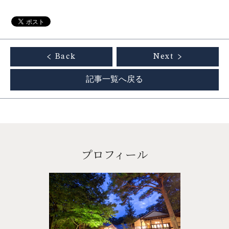
Back
Next
記事一覧へ戻る
プロフィール