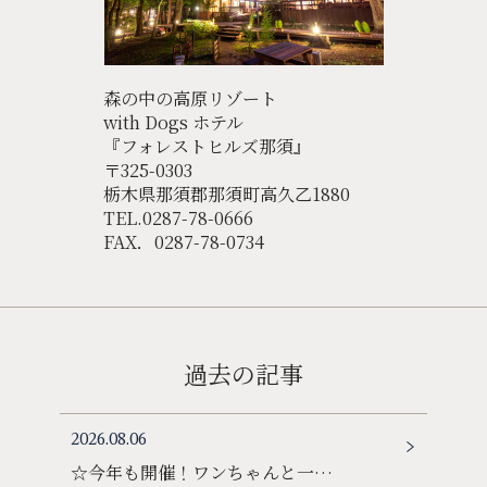
森の中の高原リゾート
with Dogs ホテル
『フォレストヒルズ那須』
〒325-0303
栃木県那須郡那須町高久乙1880
TEL.0287-78-0666
FAX．0287-78-0734
過去の記事
2026.08.06
☆今年も開催！ワンちゃんと一…