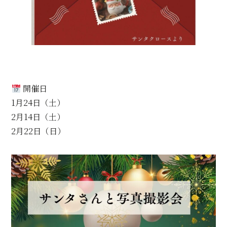
開催日
1月24日（土）
2月14日（土）
2月22日（日）