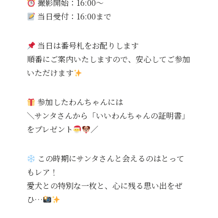
撮影開始：16:00〜
当日受付：16:00まで
当日は番号札をお配りします
順番にご案内いたしますので、安心してご参加
いただけます
参加したわんちゃんには
＼サンタさんから「いいわんちゃんの証明書」
をプレゼント
／
この時期にサンタさんと会えるのはとって
もレア！
愛犬との特別な一枚と、心に残る思い出をぜ
ひ…