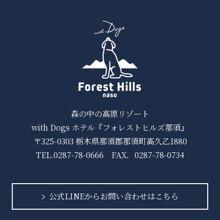
森の中の高原リゾート
with Dogs ホテル『フォレストヒルズ那須』
〒325-0303 栃木県那須郡那須町高久乙1880
TEL.
0287-78-0666
FAX．0287-78-0734
公式LINEからお問い合わせはこちら