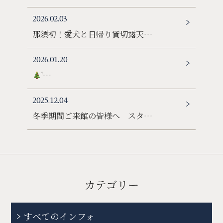
2026.02.03
那須初！愛犬と日帰り貸切露天…
2026.01.20
'…
2025.12.04
冬季期間ご来館の皆様へ スタ…
カテゴリー
すべてのインフォ