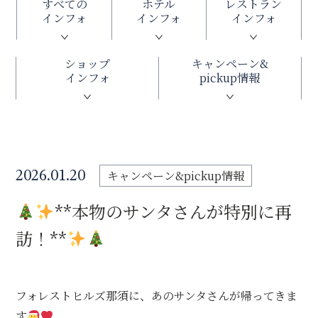
すべての
ホテル
レストラン
インフォ
インフォ
インフォ
ショップ
キャンペーン&
インフォ
pickup情報
キャンペーン&pickup情報
2026.01.20
**本物のサンタさんが特別に再
訪！**
フォレストヒルズ那須に、あのサンタさんが帰ってきま
す