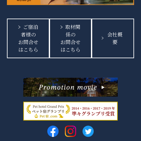
ご宿泊
取材関
者様の
係の
会社概
お問合せ
お問合せ
要
はこちら
はこちら