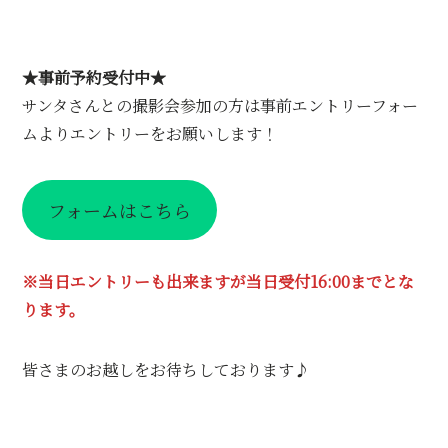
★事前予約受付中★
サンタさんとの撮影会参加の方は事前エントリーフォー
ムよりエントリーをお願いします！
フォームはこちら
※当日エントリーも出来ますが当日受付16:00までとな
ります。
皆さまのお越しをお待ちしております♪