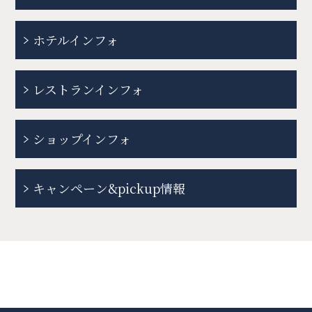
ホテルインフォ
レストランインフォ
ショップインフォ
キャンペーン&pickup情報