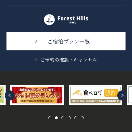
ご宿泊プラン一覧
ご予約の確認・キャンセル