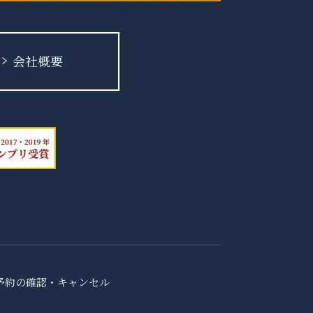
会社概要
予約の確認・キャンセル