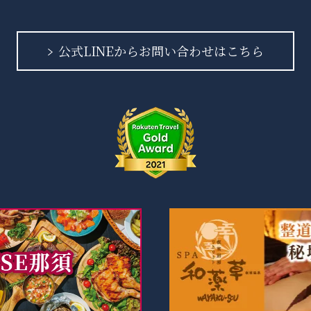
公式LINEからお問い合わせはこちら