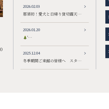
2026.02.03
那須初！愛犬と日帰り貸切露天…
2026.01.20
'…
0
2025.12.04
冬季期間ご来館の皆様へ スタ…