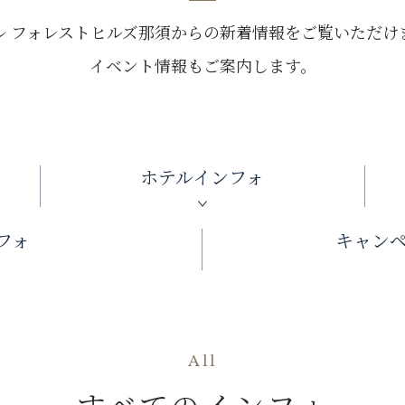
ル フォレストヒルズ那須からの新着情報をご覧いただけ
イベント情報もご案内します。
ホテル
インフォ
フォ
キャン
All