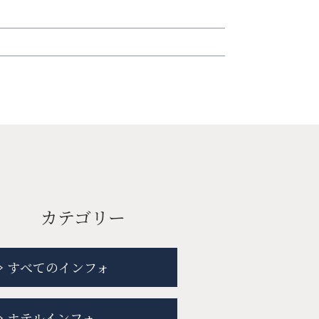
カテゴリー
すべてのインフォ
ホテルインフォ