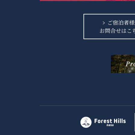
ご宿泊者様
お問合せはこ