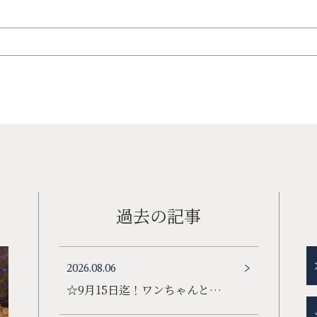
過去の記事
2026.08.06
☆9月15日迄！ワンちゃんと…