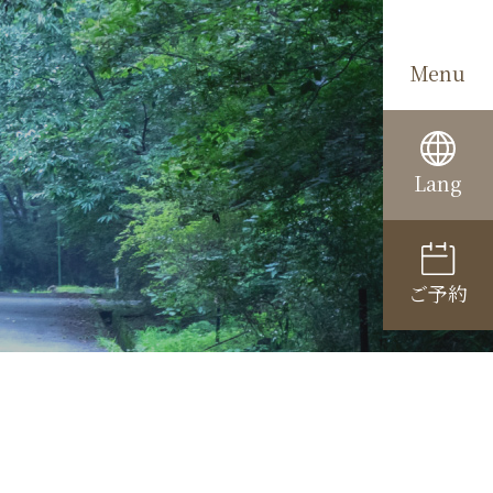
Menu
Lang
ご予約