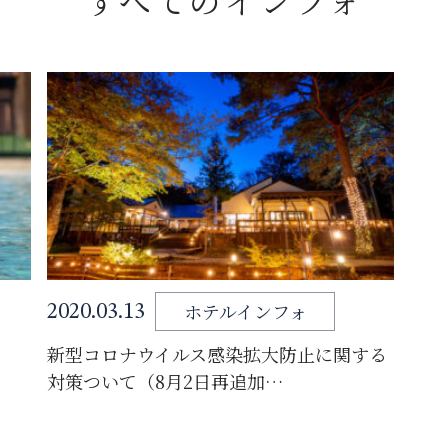
すべてのインフォ
ホテルインフォ
2020.03.13
新型コロナウイルス感染拡大防止に関する
対策ついて（8月2日再追加…