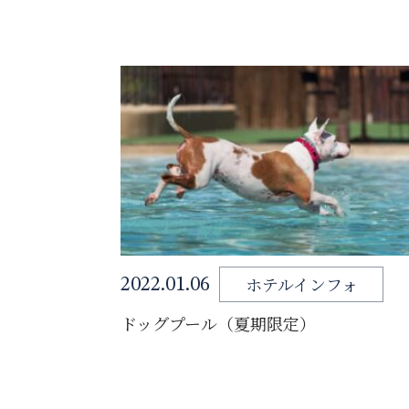
ホテルインフォ
2022.01.06
ドッグプール（夏期限定）