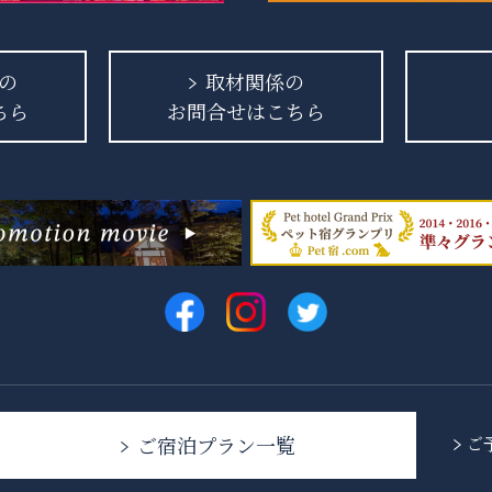
の
取材関係の
ちら
お問合せはこちら
ご宿泊プラン一覧
ご